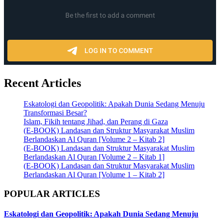
Recent Articles
Eskatologi dan Geopolitik: Apakah Dunia Sedang Menuju
Transformasi Besar?
Islam, Fikih tentang Jihad, dan Perang di Gaza
(E-BOOK) Landasan dan Struktur Masyarakat Muslim
Berlandaskan Al Quran [Volume 2 – Kitab 2]
(E-BOOK) Landasan dan Struktur Masyarakat Muslim
Berlandaskan Al Quran [Volume 2 – Kitab 1]
(E-BOOK) Landasan dan Struktur Masyarakat Muslim
Berlandaskan Al Quran [Volume 1 – Kitab 2]
POPULAR ARTICLES
Eskatologi dan Geopolitik: Apakah Dunia Sedang Menuju