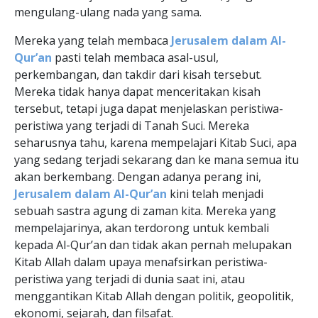
mengulang-ulang nada yang sama.
Mereka yang telah membaca
Jerusalem dalam Al-
Qur’an
pasti telah membaca asal-usul,
perkembangan, dan takdir dari kisah tersebut.
Mereka tidak hanya dapat menceritakan kisah
tersebut, tetapi juga dapat menjelaskan peristiwa-
peristiwa yang terjadi di Tanah Suci. Mereka
seharusnya tahu, karena mempelajari Kitab Suci, apa
yang sedang terjadi sekarang dan ke mana semua itu
akan berkembang. Dengan adanya perang ini,
Jerusalem dalam Al-Qur’an
kini telah menjadi
sebuah sastra agung di zaman kita. Mereka yang
mempelajarinya, akan terdorong untuk kembali
kepada Al-Qur’an dan tidak akan pernah melupakan
Kitab Allah dalam upaya menafsirkan peristiwa-
peristiwa yang terjadi di dunia saat ini, atau
menggantikan Kitab Allah dengan politik, geopolitik,
ekonomi, sejarah, dan filsafat.