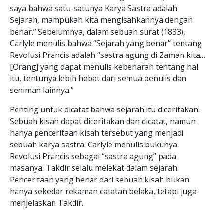
saya bahwa satu-satunya Karya Sastra adalah
Sejarah, mampukah kita mengisahkannya dengan
benar.” Sebelumnya, dalam sebuah surat (1833),
Carlyle menulis bahwa “Sejarah yang benar” tentang
Revolusi Prancis adalah “sastra agung di Zaman kita…
[Orang] yang dapat menulis kebenaran tentang hal
itu, tentunya lebih hebat dari semua penulis dan
seniman lainnya.”
Penting untuk dicatat bahwa sejarah itu diceritakan.
Sebuah kisah dapat diceritakan dan dicatat, namun
hanya penceritaan kisah tersebut yang menjadi
sebuah karya sastra. Carlyle menulis bukunya
Revolusi Prancis sebagai “sastra agung” pada
masanya. Takdir selalu melekat dalam sejarah.
Penceritaan yang benar dari sebuah kisah bukan
hanya sekedar rekaman catatan belaka, tetapi juga
menjelaskan Takdir.