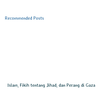
Recommended Posts
Islam, Fikih tentang Jihad, dan Perang di Gaza