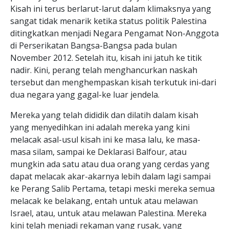
Kisah ini terus berlarut-larut dalam klimaksnya yang
sangat tidak menarik ketika status politik Palestina
ditingkatkan menjadi Negara Pengamat Non-Anggota
di Perserikatan Bangsa-Bangsa pada bulan
November 2012. Setelah itu, kisah ini jatuh ke titik
nadir. Kini, perang telah menghancurkan naskah
tersebut dan menghempaskan kisah terkutuk ini-dari
dua negara yang gagal-ke luar jendela.
Mereka yang telah dididik dan dilatih dalam kisah
yang menyedihkan ini adalah mereka yang kini
melacak asal-usul kisah ini ke masa lalu, ke masa-
masa silam, sampai ke Deklarasi Balfour, atau
mungkin ada satu atau dua orang yang cerdas yang
dapat melacak akar-akarnya lebih dalam lagi sampai
ke Perang Salib Pertama, tetapi meski mereka semua
melacak ke belakang, entah untuk atau melawan
Israel, atau, untuk atau melawan Palestina. Mereka
kini telah menjadi rekaman yang rusak, yang