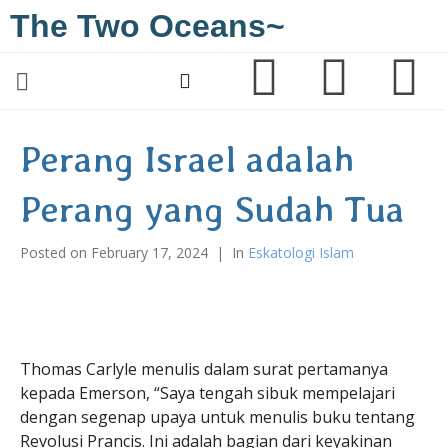
The Two Oceans~
Perang Israel adalah
Perang yang Sudah Tua
Posted on
February 17, 2024
In
Eskatologi Islam
Thomas Carlyle menulis dalam surat pertamanya
kepada Emerson, “Saya tengah sibuk mempelajari
dengan segenap upaya untuk menulis buku tentang
Revolusi Prancis. Ini adalah bagian dari keyakinan