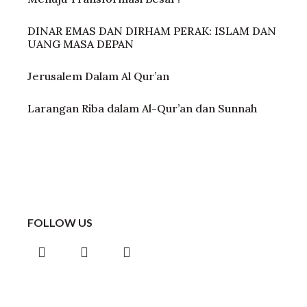
DINAR EMAS DAN DIRHAM PERAK: ISLAM DAN
UANG MASA DEPAN
Jerusalem Dalam Al Qur’an
Larangan Riba dalam Al-Qur’an dan Sunnah
FOLLOW US