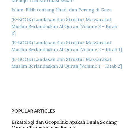
Menuju Transformasi Besar?
Islam, Fikih tentang Jihad, dan Perang di Gaza
(E-BOOK) Landasan dan Struktur Masyarakat
Muslim Berlandaskan Al Quran [Volume 2 – Kitab
2]
(E-BOOK) Landasan dan Struktur Masyarakat
Muslim Berlandaskan Al Quran [Volume 2 – Kitab 1]
(E-BOOK) Landasan dan Struktur Masyarakat
Muslim Berlandaskan Al Quran [Volume 1 – Kitab 2]
POPULAR ARTICLES
Eskatologi dan Geopolitik: Apakah Dunia Sedang
Menuju Transformasi Besar?