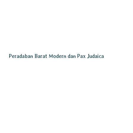
Peradaban Barat Modern dan Pax Judaica