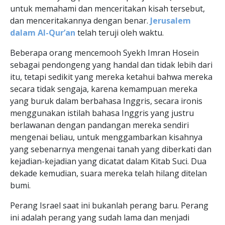
untuk memahami dan menceritakan kisah tersebut,
dan menceritakannya dengan benar.
Jerusalem
dalam Al-Qur’an
telah teruji oleh waktu.
Beberapa orang mencemooh Syekh Imran Hosein
sebagai pendongeng yang handal dan tidak lebih dari
itu, tetapi sedikit yang mereka ketahui bahwa mereka
secara tidak sengaja, karena kemampuan mereka
yang buruk dalam berbahasa Inggris, secara ironis
menggunakan istilah bahasa Inggris yang justru
berlawanan dengan pandangan mereka sendiri
mengenai beliau, untuk menggambarkan kisahnya
yang sebenarnya mengenai tanah yang diberkati dan
kejadian-kejadian yang dicatat dalam Kitab Suci. Dua
dekade kemudian, suara mereka telah hilang ditelan
bumi.
Perang Israel saat ini bukanlah perang baru. Perang
ini adalah perang yang sudah lama dan menjadi