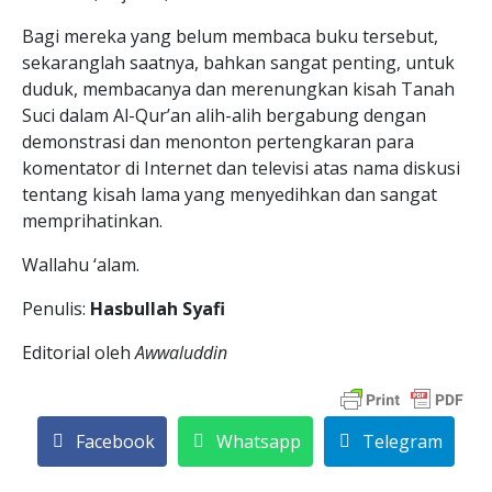
Bagi mereka yang belum membaca buku tersebut,
sekaranglah saatnya, bahkan sangat penting, untuk
duduk, membacanya dan merenungkan kisah Tanah
Suci dalam Al-Qur’an alih-alih bergabung dengan
demonstrasi dan menonton pertengkaran para
komentator di Internet dan televisi atas nama diskusi
tentang kisah lama yang menyedihkan dan sangat
memprihatinkan.
Wallahu ‘alam.
Penulis:
Hasbullah Syafi
Editorial oleh
Awwaluddin
Facebook
Whatsapp
Telegram