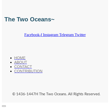
The Two Oceans~
Facebook-f
Instagram
Telegram
Twitter
HOME
ABOUT
CONTACT
CONTRIBUTION
© 1436-1447H The Two Oceans. All Rights Reserved.