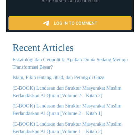
Recent Articles
Eskatologi dan Geopolitik: Apakah Dunia Sedang Menuju
Transformasi Besar?
Islam, Fikih tentang Jihad, dan Perang di Gaza
(E-BOOK) Landasan dan Struktur Masyarakat Muslim
Berlandaskan Al Quran [Volume 2 – Kitab 2]
(E-BOOK) Landasan dan Struktur Masyarakat Muslim
Berlandaskan Al Quran [Volume 2 – Kitab 1]
(E-BOOK) Landasan dan Struktur Masyarakat Muslim
Berlandaskan Al Quran [Volume 1 – Kitab 2]