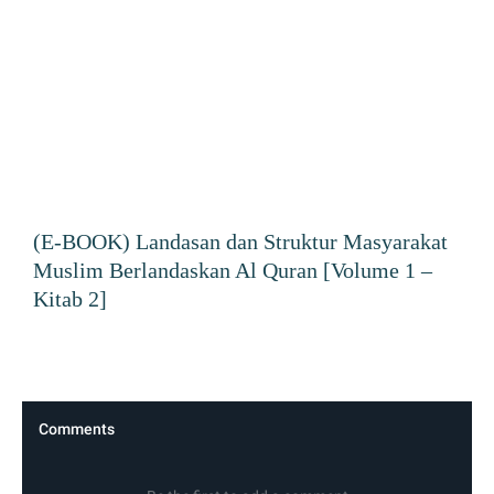
(E-BOOK) Landasan dan Struktur Masyarakat
Muslim Berlandaskan Al Quran [Volume 1 –
Kitab 2]