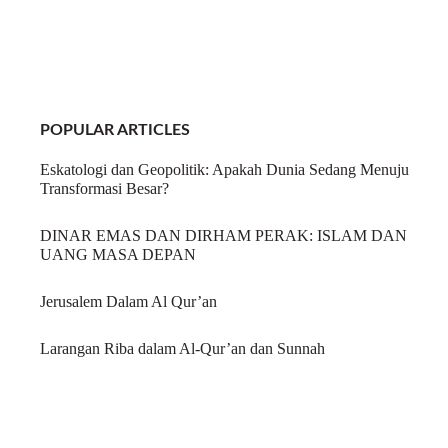
POPULAR ARTICLES
Eskatologi dan Geopolitik: Apakah Dunia Sedang Menuju
Transformasi Besar?
DINAR EMAS DAN DIRHAM PERAK: ISLAM DAN
UANG MASA DEPAN
Jerusalem Dalam Al Qur’an
Larangan Riba dalam Al-Qur’an dan Sunnah