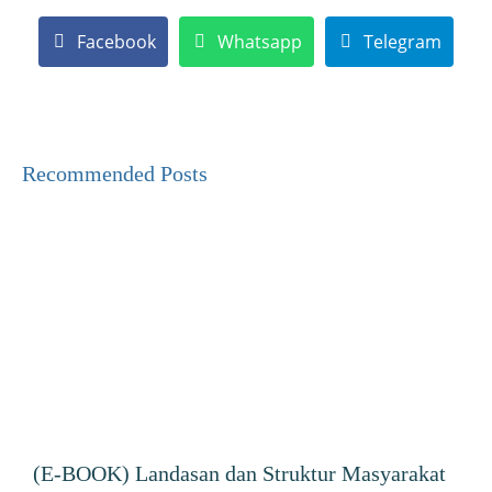
Facebook
Whatsapp
Telegram
Recommended Posts
(E-BOOK) Landasan dan Struktur Masyarakat