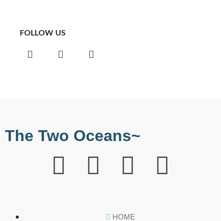
FOLLOW US
The Two Oceans~
HOME