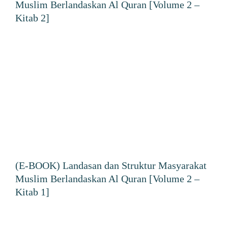
Muslim Berlandaskan Al Quran [Volume 2 –
Kitab 2]
(E-BOOK) Landasan dan Struktur Masyarakat
Muslim Berlandaskan Al Quran [Volume 2 –
Kitab 1]