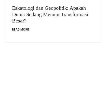
Eskatologi dan Geopolitik: Apakah
Dunia Sedang Menuju Transformasi
Besar?
READ MORE