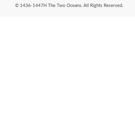
© 1436-1447H The Two Oceans. All Rights Reserved.