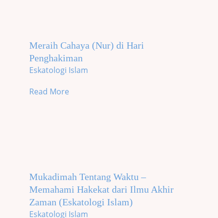
Meraih Cahaya (Nur) di Hari
Penghakiman
Eskatologi Islam
Read More
Mukadimah Tentang Waktu –
Memahami Hakekat dari Ilmu Akhir
Zaman (Eskatologi Islam)
Eskatologi Islam