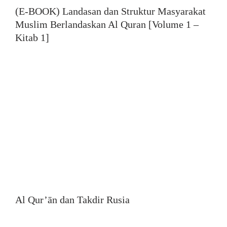
(E-BOOK) Landasan dan Struktur Masyarakat
Muslim Berlandaskan Al Quran [Volume 1 –
Kitab 1]
Al Qur’ān dan Takdir Rusia