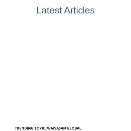
Latest Articles
TRENDING TOPIC
,
WAWASAN GLOBAL