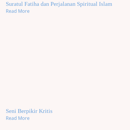
Suratul Fatiha dan Perjalanan Spiritual Islam
Read More
Seni Berpikir Kritis
Read More