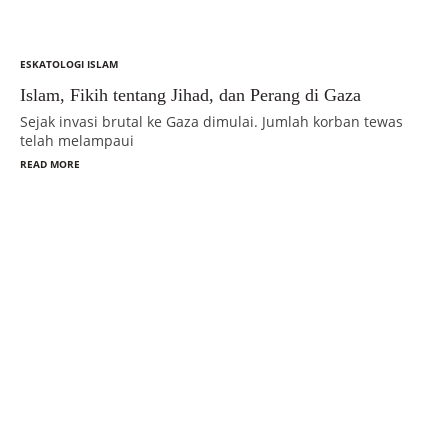
ESKATOLOGI ISLAM
Islam, Fikih tentang Jihad, dan Perang di Gaza
Sejak invasi brutal ke Gaza dimulai. Jumlah korban tewas
telah melampaui
READ MORE