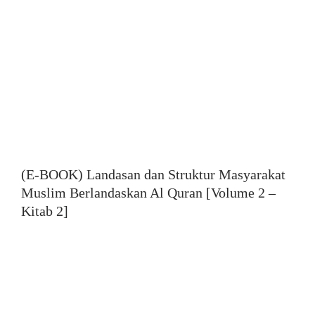
(E-BOOK) Landasan dan Struktur Masyarakat
Muslim Berlandaskan Al Quran [Volume 2 –
Kitab 2]