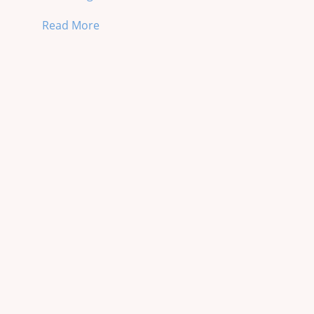
Read More