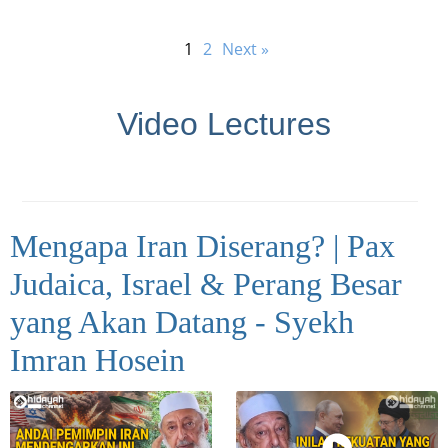
1
2
Next »
Video Lectures
Mengapa Iran Diserang? | Pax
Judaica, Israel & Perang Besar
yang Akan Datang - Syekh
Imran Hosein