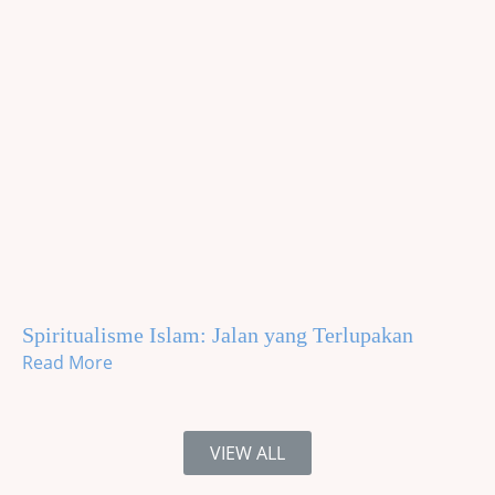
Spiritualisme Islam: Jalan yang Terlupakan
Read More
VIEW ALL