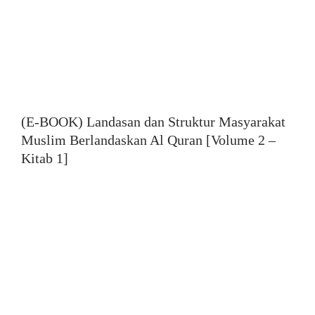
(E-BOOK) Landasan dan Struktur Masyarakat
Muslim Berlandaskan Al Quran [Volume 2 –
Kitab 1]