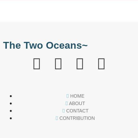
The Two Oceans~
HOME
ABOUT
CONTACT
CONTRIBUTION