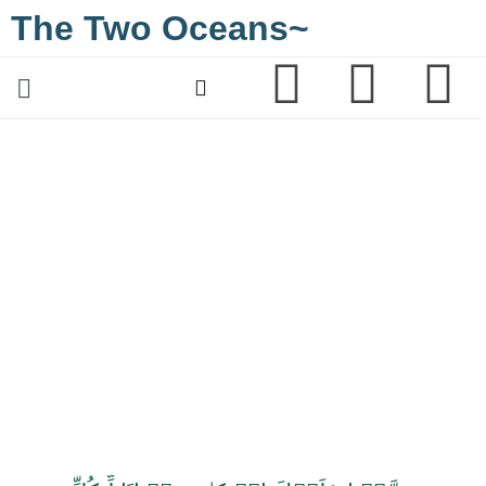
The Two Oceans~