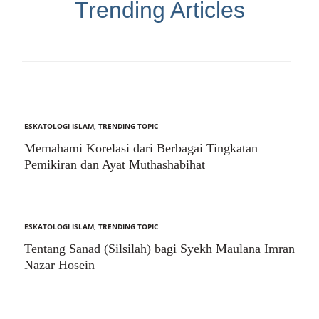
Trending Articles
ESKATOLOGI ISLAM
,
TRENDING TOPIC
Memahami Korelasi dari Berbagai Tingkatan
Pemikiran dan Ayat Muthashabihat
ESKATOLOGI ISLAM
,
TRENDING TOPIC
Tentang Sanad (Silsilah) bagi Syekh Maulana Imran
Nazar Hosein