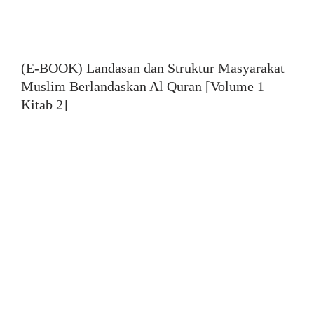
(E-BOOK) Landasan dan Struktur Masyarakat
Muslim Berlandaskan Al Quran [Volume 1 –
Kitab 2]