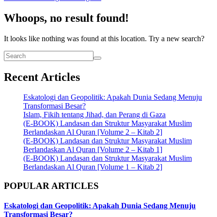
Whoops, no result found!
It looks like nothing was found at this location. Try a new search?
Recent Articles
Eskatologi dan Geopolitik: Apakah Dunia Sedang Menuju
Transformasi Besar?
Islam, Fikih tentang Jihad, dan Perang di Gaza
(E-BOOK) Landasan dan Struktur Masyarakat Muslim
Berlandaskan Al Quran [Volume 2 – Kitab 2]
(E-BOOK) Landasan dan Struktur Masyarakat Muslim
Berlandaskan Al Quran [Volume 2 – Kitab 1]
(E-BOOK) Landasan dan Struktur Masyarakat Muslim
Berlandaskan Al Quran [Volume 1 – Kitab 2]
POPULAR ARTICLES
Eskatologi dan Geopolitik: Apakah Dunia Sedang Menuju
Transformasi Besar?