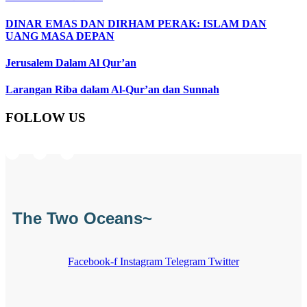
DINAR EMAS DAN DIRHAM PERAK: ISLAM DAN
UANG MASA DEPAN
Jerusalem Dalam Al Qur’an
Larangan Riba dalam Al-Qur’an dan Sunnah
FOLLOW US
Instagram
Facebook
Telegram
The Two Oceans~
Facebook-f
Instagram
Telegram
Twitter