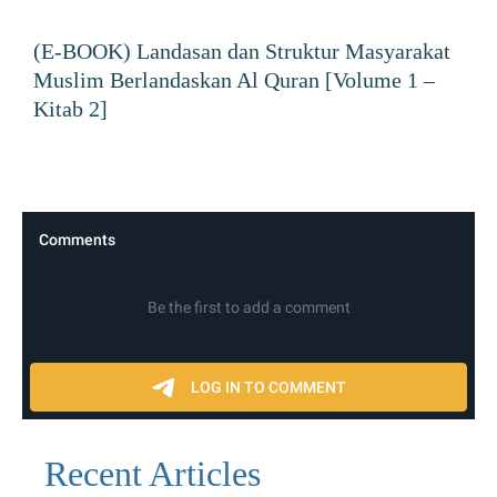
(E-BOOK) Landasan dan Struktur Masyarakat
Muslim Berlandaskan Al Quran [Volume 1 –
Kitab 2]
Recent Articles