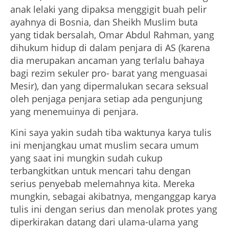
anak lelaki yang dipaksa menggigit buah pelir
ayahnya di Bosnia, dan Sheikh Muslim buta
yang tidak bersalah, Omar Abdul Rahman, yang
dihukum hidup di dalam penjara di AS (karena
dia merupakan ancaman yang terlalu bahaya
bagi rezim sekuler pro- barat yang menguasai
Mesir), dan yang dipermalukan secara seksual
oleh penjaga penjara setiap ada pengunjung
yang menemuinya di penjara.
Kini saya yakin sudah tiba waktunya karya tulis
ini menjangkau umat muslim secara umum
yang saat ini mungkin sudah cukup
terbangkitkan untuk mencari tahu dengan
serius penyebab melemahnya kita. Mereka
mungkin, sebagai akibatnya, menganggap karya
tulis ini dengan serius dan menolak protes yang
diperkirakan datang dari ulama-ulama yang