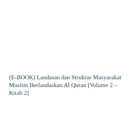
(E-BOOK) Landasan dan Struktur Masyarakat
Muslim Berlandaskan Al Quran [Volume 2 –
Kitab 2]