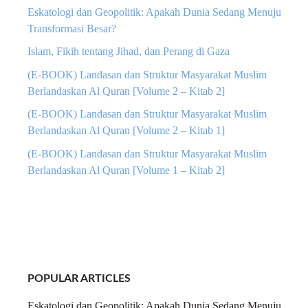
Eskatologi dan Geopolitik: Apakah Dunia Sedang Menuju
Transformasi Besar?
Islam, Fikih tentang Jihad, dan Perang di Gaza
(E-BOOK) Landasan dan Struktur Masyarakat Muslim
Berlandaskan Al Quran [Volume 2 – Kitab 2]
(E-BOOK) Landasan dan Struktur Masyarakat Muslim
Berlandaskan Al Quran [Volume 2 – Kitab 1]
(E-BOOK) Landasan dan Struktur Masyarakat Muslim
Berlandaskan Al Quran [Volume 1 – Kitab 2]
POPULAR ARTICLES
Eskatologi dan Geopolitik: Apakah Dunia Sedang Menuju