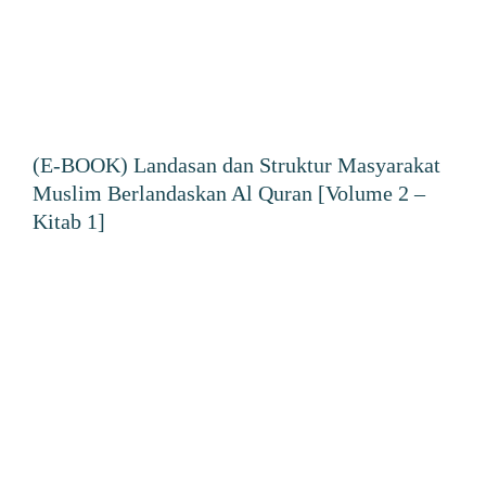
(E-BOOK) Landasan dan Struktur Masyarakat
Muslim Berlandaskan Al Quran [Volume 2 –
Kitab 1]