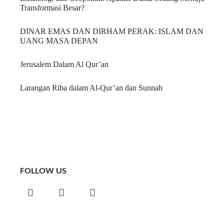
Transformasi Besar?
DINAR EMAS DAN DIRHAM PERAK: ISLAM DAN
UANG MASA DEPAN
Jerusalem Dalam Al Qur’an
Larangan Riba dalam Al-Qur’an dan Sunnah
FOLLOW US
Instagram
Facebook
Telegram