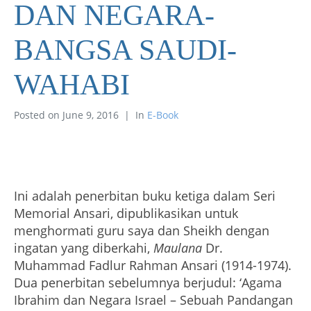
DAN NEGARA-
BANGSA SAUDI-
WAHABI
Posted on
June 9, 2016
In
E-Book
Ini adalah penerbitan buku ketiga dalam Seri
Memorial Ansari, dipublikasikan untuk
menghormati guru saya dan Sheikh dengan
ingatan yang diberkahi,
Maulana
Dr.
Muhammad Fadlur Rahman Ansari (1914-1974).
Dua penerbitan sebelumnya berjudul: ‘Agama
Ibrahim dan Negara Israel – Sebuah Pandangan