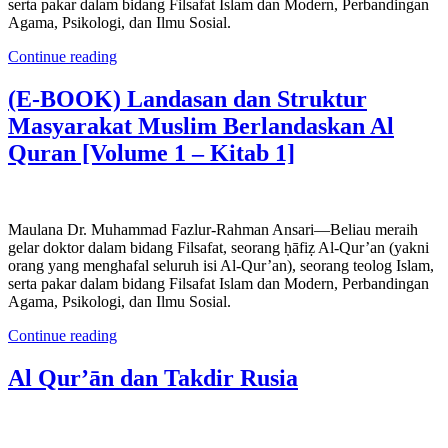
serta pakar dalam bidang Filsafat Islam dan Modern, Perbandingan
Agama, Psikologi, dan Ilmu Sosial.
Continue reading
(E-BOOK) Landasan dan Struktur
Masyarakat Muslim Berlandaskan Al
Quran [Volume 1 – Kitab 1]
Maulana Dr. Muhammad Fazlur-Rahman Ansari—Beliau meraih
gelar doktor dalam bidang Filsafat, seorang ḥāfiẓ Al-Qur’an (yakni
orang yang menghafal seluruh isi Al-Qur’an), seorang teolog Islam,
serta pakar dalam bidang Filsafat Islam dan Modern, Perbandingan
Agama, Psikologi, dan Ilmu Sosial.
Continue reading
Al Qur’ān dan Takdir Rusia