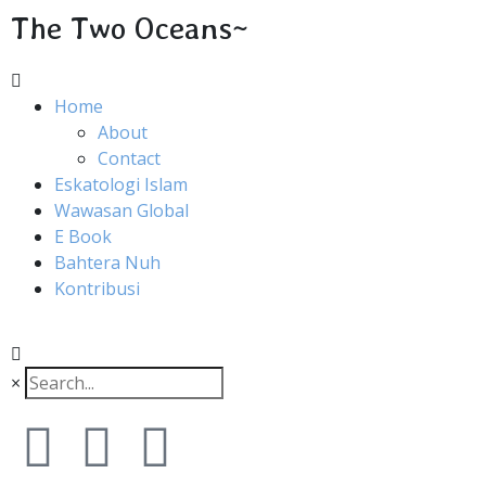
The Two Oceans~
Home
About
Contact
Eskatologi Islam
Wawasan Global
E Book
Bahtera Nuh
Kontribusi
×