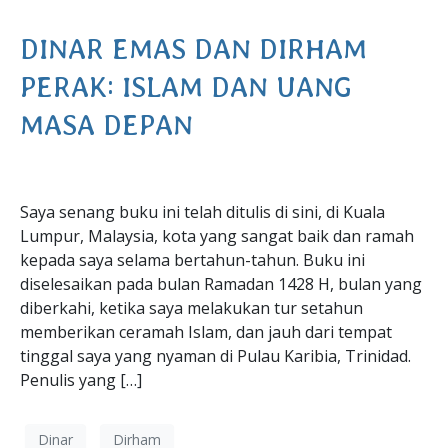
DINAR EMAS DAN DIRHAM
PERAK: ISLAM DAN UANG
MASA DEPAN
Saya senang buku ini telah ditulis di sini, di Kuala
Lumpur, Malaysia, kota yang sangat baik dan ramah
kepada saya selama bertahun-tahun. Buku ini
diselesaikan pada bulan Ramadan 1428 H, bulan yang
diberkahi, ketika saya melakukan tur setahun
memberikan ceramah Islam, dan jauh dari tempat
tinggal saya yang nyaman di Pulau Karibia, Trinidad.
Penulis yang […]
Dinar
Dirham