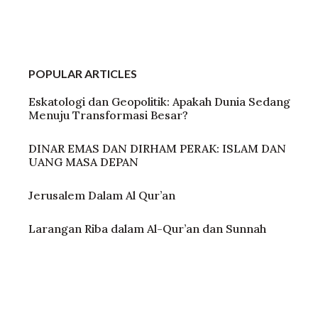
POPULAR ARTICLES
Eskatologi dan Geopolitik: Apakah Dunia Sedang
Menuju Transformasi Besar?
DINAR EMAS DAN DIRHAM PERAK: ISLAM DAN
UANG MASA DEPAN
Jerusalem Dalam Al Qur’an
Larangan Riba dalam Al-Qur’an dan Sunnah