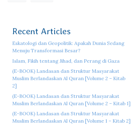
Recent Articles
Eskatologi dan Geopolitik: Apakah Dunia Sedang
Menuju Transformasi Besar?
Islam, Fikih tentang Jihad, dan Perang di Gaza
(E-BOOK) Landasan dan Struktur Masyarakat
Muslim Berlandaskan Al Quran [Volume 2 – Kitab
2]
(E-BOOK) Landasan dan Struktur Masyarakat
Muslim Berlandaskan Al Quran [Volume 2 – Kitab 1]
(E-BOOK) Landasan dan Struktur Masyarakat
Muslim Berlandaskan Al Quran [Volume 1 – Kitab 2]