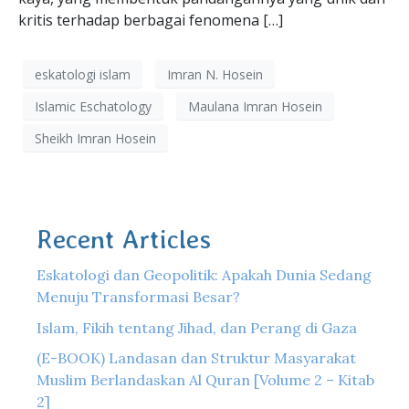
kritis terhadap berbagai fenomena […]
eskatologi islam
Imran N. Hosein
Islamic Eschatology
Maulana Imran Hosein
Sheikh Imran Hosein
Recent Articles
Eskatologi dan Geopolitik: Apakah Dunia Sedang
Menuju Transformasi Besar?
Islam, Fikih tentang Jihad, dan Perang di Gaza
(E-BOOK) Landasan dan Struktur Masyarakat
Muslim Berlandaskan Al Quran [Volume 2 – Kitab
2]