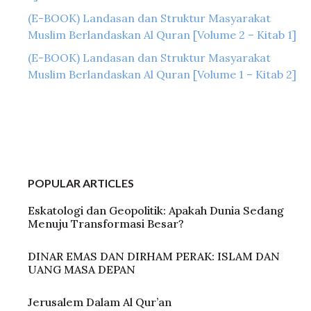
(E-BOOK) Landasan dan Struktur Masyarakat
Muslim Berlandaskan Al Quran [Volume 2 – Kitab 1]
(E-BOOK) Landasan dan Struktur Masyarakat
Muslim Berlandaskan Al Quran [Volume 1 – Kitab 2]
POPULAR ARTICLES
Eskatologi dan Geopolitik: Apakah Dunia Sedang
Menuju Transformasi Besar?
DINAR EMAS DAN DIRHAM PERAK: ISLAM DAN
UANG MASA DEPAN
Jerusalem Dalam Al Qur’an