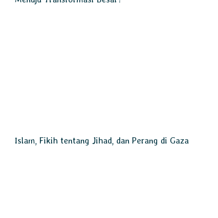
Islam, Fikih tentang Jihad, dan Perang di Gaza