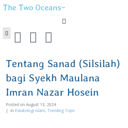
The Two Oceans~
Tentang Sanad (Silsilah)
bagi Syekh Maulana
Imran Nazar Hosein
Posted on
August 13, 2024
In
Eskatologi Islam
,
Trending Topic