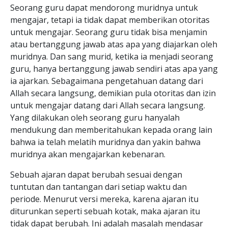
Seorang guru dapat mendorong muridnya untuk
mengajar, tetapi ia tidak dapat memberikan otoritas
untuk mengajar. Seorang guru tidak bisa menjamin
atau bertanggung jawab atas apa yang diajarkan oleh
muridnya. Dan sang murid, ketika ia menjadi seorang
guru, hanya bertanggung jawab sendiri atas apa yang
ia ajarkan. Sebagaimana pengetahuan datang dari
Allah secara langsung, demikian pula otoritas dan izin
untuk mengajar datang dari Allah secara langsung.
Yang dilakukan oleh seorang guru hanyalah
mendukung dan memberitahukan kepada orang lain
bahwa ia telah melatih muridnya dan yakin bahwa
muridnya akan mengajarkan kebenaran.
Sebuah ajaran dapat berubah sesuai dengan
tuntutan dan tantangan dari setiap waktu dan
periode. Menurut versi mereka, karena ajaran itu
diturunkan seperti sebuah kotak, maka ajaran itu
tidak dapat berubah. Ini adalah masalah mendasar