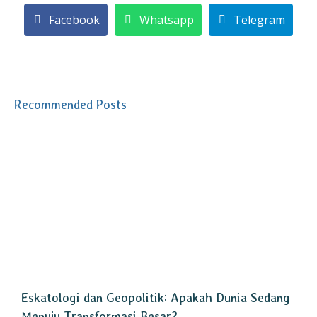
Facebook
Whatsapp
Telegram
Recommended Posts
Eskatologi dan Geopolitik: Apakah Dunia Sedang
Menuju Transformasi Besar?