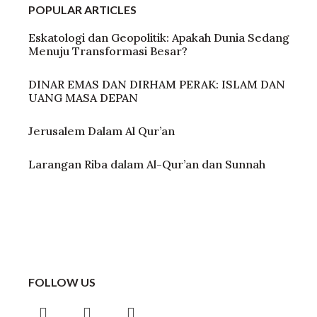
POPULAR ARTICLES
Eskatologi dan Geopolitik: Apakah Dunia Sedang
Menuju Transformasi Besar?
DINAR EMAS DAN DIRHAM PERAK: ISLAM DAN
UANG MASA DEPAN
Jerusalem Dalam Al Qur’an
Larangan Riba dalam Al-Qur’an dan Sunnah
FOLLOW US