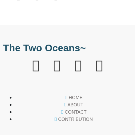
The Two Oceans~
HOME
ABOUT
CONTACT
CONTRIBUTION