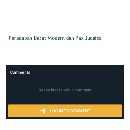
Peradaban Barat Modern dan Pax Judaica