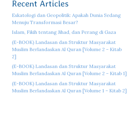
Recent Articles
Eskatologi dan Geopolitik: Apakah Dunia Sedang
Menuju Transformasi Besar?
Islam, Fikih tentang Jihad, dan Perang di Gaza
(E-BOOK) Landasan dan Struktur Masyarakat
Muslim Berlandaskan Al Quran [Volume 2 – Kitab
2]
(E-BOOK) Landasan dan Struktur Masyarakat
Muslim Berlandaskan Al Quran [Volume 2 – Kitab 1]
(E-BOOK) Landasan dan Struktur Masyarakat
Muslim Berlandaskan Al Quran [Volume 1 – Kitab 2]