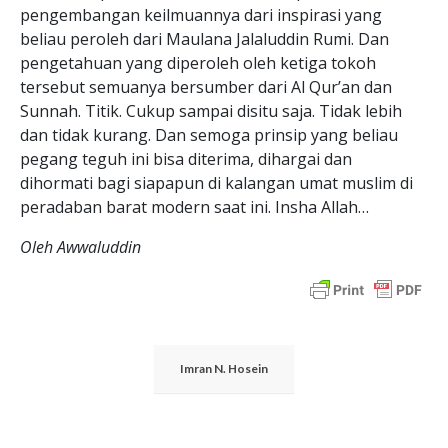
pengembangan keilmuannya dari inspirasi yang
beliau peroleh dari Maulana Jalaluddin Rumi. Dan
pengetahuan yang diperoleh oleh ketiga tokoh
tersebut semuanya bersumber dari Al Qur’an dan
Sunnah. Titik. Cukup sampai disitu saja. Tidak lebih
dan tidak kurang. Dan semoga prinsip yang beliau
pegang teguh ini bisa diterima, dihargai dan
dihormati bagi siapapun di kalangan umat muslim di
peradaban barat modern saat ini. Insha Allah…
Oleh Awwaluddin
Imran N. Hosein