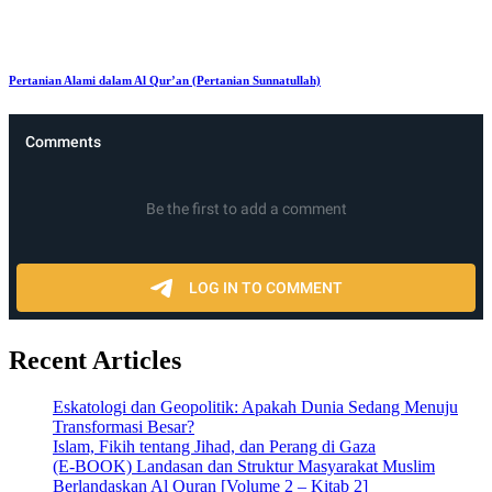
Pertanian Alami dalam Al Qur’an (Pertanian Sunnatullah)
Recent Articles
Eskatologi dan Geopolitik: Apakah Dunia Sedang Menuju
Transformasi Besar?
Islam, Fikih tentang Jihad, dan Perang di Gaza
(E-BOOK) Landasan dan Struktur Masyarakat Muslim
Berlandaskan Al Quran [Volume 2 – Kitab 2]