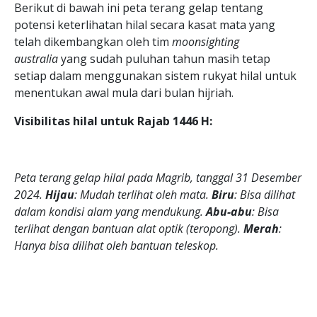
Berikut di bawah ini peta terang gelap tentang
potensi keterlihatan hilal secara kasat mata yang
telah dikembangkan oleh tim
moonsighting
australia
yang sudah puluhan tahun masih tetap
setiap dalam menggunakan sistem rukyat hilal untuk
menentukan awal mula dari bulan hijriah.
Visibilitas hilal untuk Rajab 1446 H:
Peta terang gelap hilal pada Magrib, tanggal 31 Desember
2024.
Hijau
: Mudah terlihat oleh mata.
Biru
: Bisa dilihat
dalam kondisi alam yang mendukung.
Abu-abu
: Bisa
terlihat dengan bantuan alat optik (teropong).
Merah
:
Hanya bisa dilihat oleh bantuan teleskop.