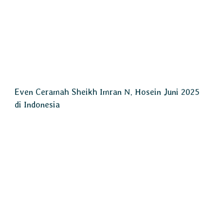
Even Ceramah Sheikh Imran N. Hosein Juni 2025
di Indonesia