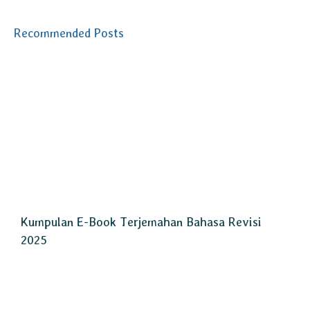
Recommended Posts
Kumpulan E-Book Terjemahan Bahasa Revisi
2025