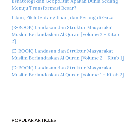
Eskatologi dan Geopolitik: Apakah Dunia Sedang
Menuju Transformasi Besar?
Islam, Fikih tentang Jihad, dan Perang di Gaza
(E-BOOK) Landasan dan Struktur Masyarakat
Muslim Berlandaskan Al Quran [Volume 2 – Kitab
2]
(E-BOOK) Landasan dan Struktur Masyarakat
Muslim Berlandaskan Al Quran [Volume 2 – Kitab 1]
(E-BOOK) Landasan dan Struktur Masyarakat
Muslim Berlandaskan Al Quran [Volume 1 – Kitab 2]
POPULAR ARTICLES