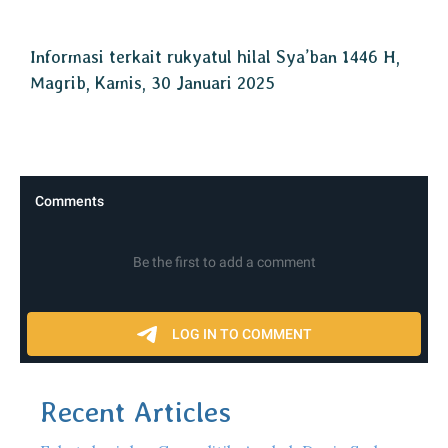
Informasi terkait rukyatul hilal Sya’ban 1446 H,
Magrib, Kamis, 30 Januari 2025
Recent Articles