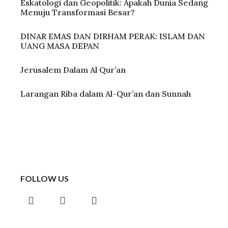
Eskatologi dan Geopolitik: Apakah Dunia Sedang
Menuju Transformasi Besar?
DINAR EMAS DAN DIRHAM PERAK: ISLAM DAN
UANG MASA DEPAN
Jerusalem Dalam Al Qur’an
Larangan Riba dalam Al-Qur’an dan Sunnah
FOLLOW US