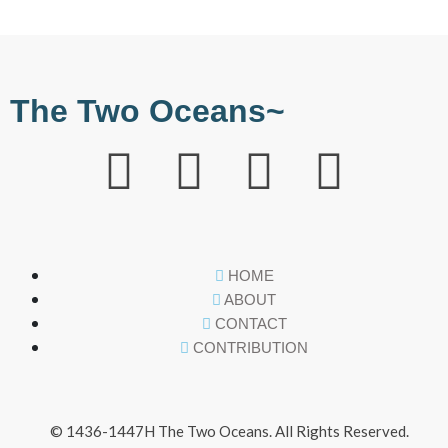
The Two Oceans~
HOME
ABOUT
CONTACT
CONTRIBUTION
© 1436-1447H The Two Oceans. All Rights Reserved.