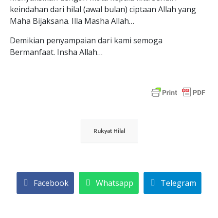
keindahan dari hilal (awal bulan) ciptaan Allah yang
Maha Bijaksana. Illa Masha Allah…
Demikian penyampaian dari kami semoga
Bermanfaat. Insha Allah…
Rukyat Hilal
Facebook
Whatsapp
Telegram