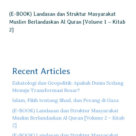
(E-BOOK) Landasan dan Struktur Masyarakat
Muslim Berlandaskan Al Quran [Volume 1 – Kitab
2]
Recent Articles
Eskatologi dan Geopolitik: Apakah Dunia Sedang
Menuju Transformasi Besar?
Islam, Fikih tentang Jihad, dan Perang di Gaza
(E-BOOK) Landasan dan Struktur Masyarakat
Muslim Berlandaskan Al Quran [Volume 2 – Kitab
2]
(E-BOOK) Landasan dan Struktur Masyarakat