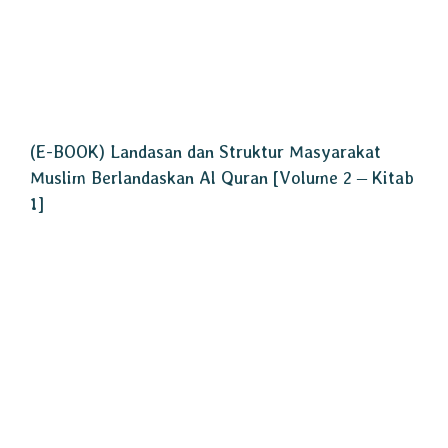
(E-BOOK) Landasan dan Struktur Masyarakat
Muslim Berlandaskan Al Quran [Volume 2 – Kitab
1]