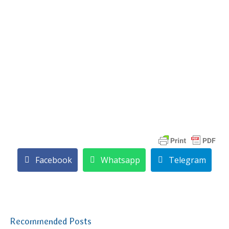
Facebook
Whatsapp
Telegram
Recommended Posts