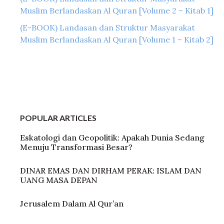
Muslim Berlandaskan Al Quran [Volume 2 – Kitab 1]
(E-BOOK) Landasan dan Struktur Masyarakat
Muslim Berlandaskan Al Quran [Volume 1 – Kitab 2]
POPULAR ARTICLES
Eskatologi dan Geopolitik: Apakah Dunia Sedang
Menuju Transformasi Besar?
DINAR EMAS DAN DIRHAM PERAK: ISLAM DAN
UANG MASA DEPAN
Jerusalem Dalam Al Qur’an