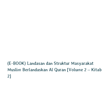
(E-BOOK) Landasan dan Struktur Masyarakat
Muslim Berlandaskan Al Quran [Volume 2 – Kitab
2]