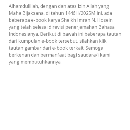
Alhamdulillah, dengan dan atas izin Allah yang
Maha Bijaksana, di tahun 1446H/2025M ini, ada
beberapa e-book karya Sheikh Imran N. Hosein
yang telah selesai direvisi penerjemahan Bahasa
Indonesianya. Berikut di bawah ini beberapa tautan
dari kumpulan e-book tersebut, silahkan klik
tautan gambar dari e-book terkait. Semoga
berkenan dan bermanfaat bagi saudara/i kami
yang membutuhkannya.