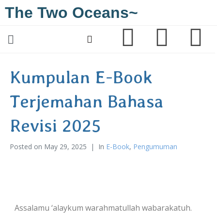
The Two Oceans~
Kumpulan E-Book
Terjemahan Bahasa
Revisi 2025
Posted on
May 29, 2025
In
E-Book
,
Pengumuman
Assalamu ‘alaykum warahmatullah wabarakatuh.