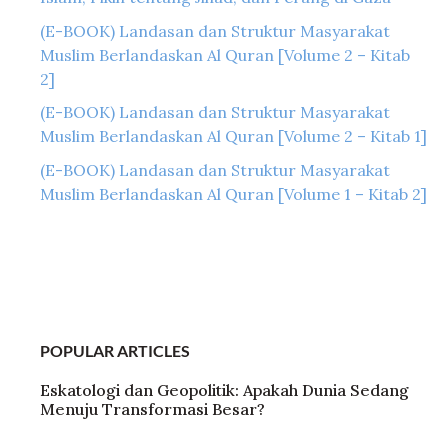
(E-BOOK) Landasan dan Struktur Masyarakat
Muslim Berlandaskan Al Quran [Volume 2 – Kitab
2]
(E-BOOK) Landasan dan Struktur Masyarakat
Muslim Berlandaskan Al Quran [Volume 2 – Kitab 1]
(E-BOOK) Landasan dan Struktur Masyarakat
Muslim Berlandaskan Al Quran [Volume 1 – Kitab 2]
POPULAR ARTICLES
Eskatologi dan Geopolitik: Apakah Dunia Sedang
Menuju Transformasi Besar?