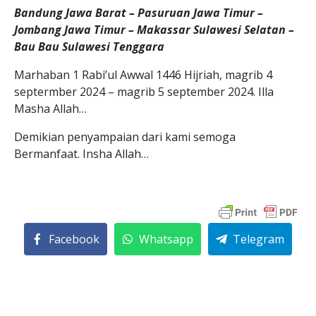
Bandung Jawa Barat – Pasuruan Jawa Timur –
Jombang Jawa Timur – Makassar Sulawesi Selatan –
Bau Bau Sulawesi Tenggara
Marhaban 1 Rabi’ul Awwal 1446 Hijriah, magrib 4
septermber 2024 – magrib 5 september 2024. Illa
Masha Allah…
Demikian penyampaian dari kami semoga
Bermanfaat. Insha Allah…
Facebook
Whatsapp
Telegram