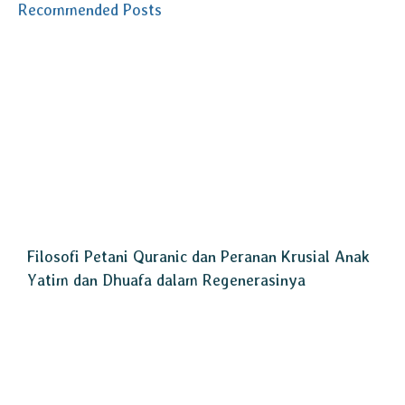
Recommended Posts
Filosofi Petani Quranic dan Peranan Krusial Anak
Yatim dan Dhuafa dalam Regenerasinya