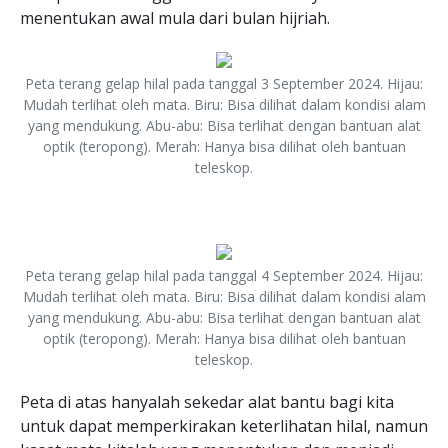
menentukan awal mula dari bulan hijriah.
Peta terang gelap hilal pada tanggal 3 September 2024. Hijau:
Mudah terlihat oleh mata. Biru: Bisa dilihat dalam kondisi alam
yang mendukung. Abu-abu: Bisa terlihat dengan bantuan alat
optik (teropong). Merah: Hanya bisa dilihat oleh bantuan
teleskop.
Peta terang gelap hilal pada tanggal 4 September 2024. Hijau:
Mudah terlihat oleh mata. Biru: Bisa dilihat dalam kondisi alam
yang mendukung. Abu-abu: Bisa terlihat dengan bantuan alat
optik (teropong). Merah: Hanya bisa dilihat oleh bantuan
teleskop.
Peta di atas hanyalah sekedar alat bantu bagi kita
untuk dapat memperkirakan keterlihatan hilal, namun