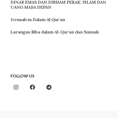
DINAR EMAS DAN DIRHAM PERAK: ISLAM DAN
UANG MASA DEPAN
Jerusalem Dalam Al Qur’an
Larangan Riba dalam Al-Qur’an dan Sunnah
FOLLOW US