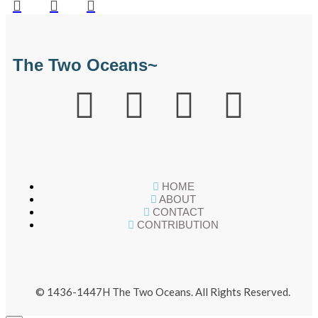
The Two Oceans~
HOME
ABOUT
CONTACT
CONTRIBUTION
© 1436-1447H The Two Oceans. All Rights Reserved.