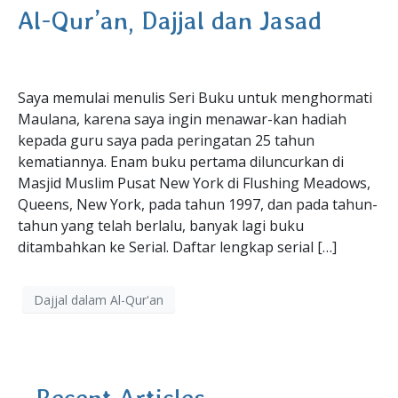
Al-Qur’an, Dajjal dan Jasad
Saya memulai menulis Seri Buku untuk menghormati
Maulana, karena saya ingin menawar-kan hadiah
kepada guru saya pada peringatan 25 tahun
kematiannya. Enam buku pertama diluncurkan di
Masjid Muslim Pusat New York di Flushing Meadows,
Queens, New York, pada tahun 1997, dan pada tahun-
tahun yang telah berlalu, banyak lagi buku
ditambahkan ke Serial. Daftar lengkap serial […]
Dajjal dalam Al-Qur'an