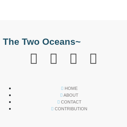
The Two Oceans~
HOME
ABOUT
CONTACT
CONTRIBUTION