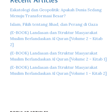
Recent Articles
Eskatologi dan Geopolitik: Apakah Dunia Sedang
Menuju Transformasi Besar?
Islam, Fikih tentang Jihad, dan Perang di Gaza
(E-BOOK) Landasan dan Struktur Masyarakat
Muslim Berlandaskan Al Quran [Volume 2 – Kitab
2]
(E-BOOK) Landasan dan Struktur Masyarakat
Muslim Berlandaskan Al Quran [Volume 2 – Kitab 1]
(E-BOOK) Landasan dan Struktur Masyarakat
Muslim Berlandaskan Al Quran [Volume 1 – Kitab 2]