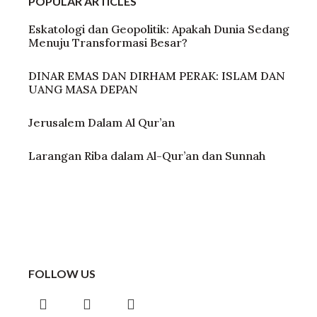
POPULAR ARTICLES
Eskatologi dan Geopolitik: Apakah Dunia Sedang
Menuju Transformasi Besar?
DINAR EMAS DAN DIRHAM PERAK: ISLAM DAN
UANG MASA DEPAN
Jerusalem Dalam Al Qur’an
Larangan Riba dalam Al-Qur’an dan Sunnah
FOLLOW US