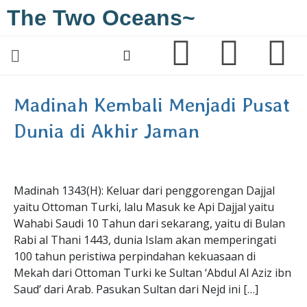
The Two Oceans~
Madinah Kembali Menjadi Pusat
Dunia di Akhir Jaman
Madinah 1343(H): Keluar dari penggorengan Dajjal
yaitu Ottoman Turki, lalu Masuk ke Api Dajjal yaitu
Wahabi Saudi 10 Tahun dari sekarang, yaitu di Bulan
Rabi al Thani 1443, dunia Islam akan memperingati
100 tahun peristiwa perpindahan kekuasaan di
Mekah dari Ottoman Turki ke Sultan ‘Abdul Al Aziz ibn
Saud’ dari Arab. Pasukan Sultan dari Nejd ini […]