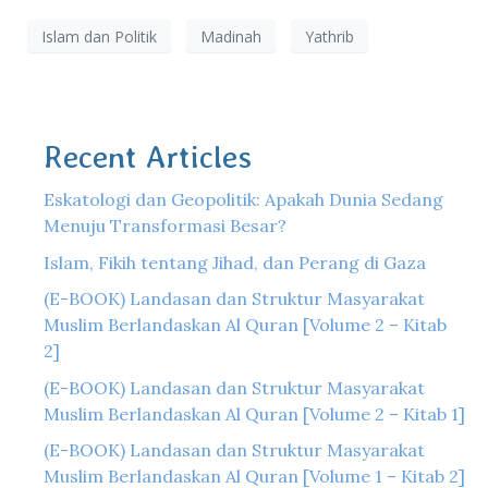
Islam dan Politik
Madinah
Yathrib
Recent Articles
Eskatologi dan Geopolitik: Apakah Dunia Sedang
Menuju Transformasi Besar?
Islam, Fikih tentang Jihad, dan Perang di Gaza
(E-BOOK) Landasan dan Struktur Masyarakat
Muslim Berlandaskan Al Quran [Volume 2 – Kitab
2]
(E-BOOK) Landasan dan Struktur Masyarakat
Muslim Berlandaskan Al Quran [Volume 2 – Kitab 1]
(E-BOOK) Landasan dan Struktur Masyarakat
Muslim Berlandaskan Al Quran [Volume 1 – Kitab 2]