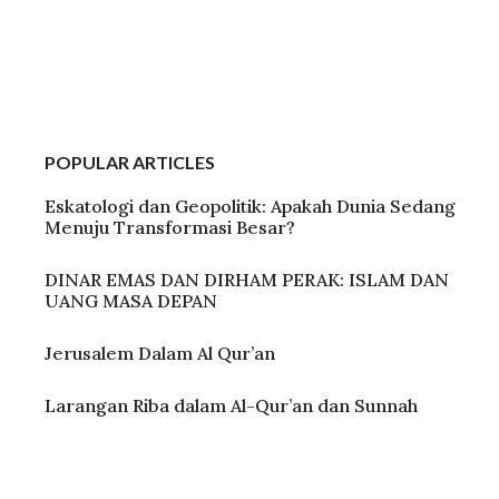
POPULAR ARTICLES
Eskatologi dan Geopolitik: Apakah Dunia Sedang
Menuju Transformasi Besar?
DINAR EMAS DAN DIRHAM PERAK: ISLAM DAN
UANG MASA DEPAN
Jerusalem Dalam Al Qur’an
Larangan Riba dalam Al-Qur’an dan Sunnah