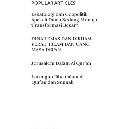
POPULAR ARTICLES
Eskatologi dan Geopolitik:
Apakah Dunia Sedang Menuju
Transformasi Besar?
DINAR EMAS DAN DIRHAM
PERAK: ISLAM DAN UANG
MASA DEPAN
Jerusalem Dalam Al Qur’an
Larangan Riba dalam Al-
Qur’an dan Sunnah