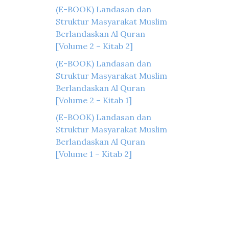
(E-BOOK) Landasan dan
Struktur Masyarakat Muslim
Berlandaskan Al Quran
[Volume 2 – Kitab 2]
(E-BOOK) Landasan dan
Struktur Masyarakat Muslim
Berlandaskan Al Quran
[Volume 2 – Kitab 1]
(E-BOOK) Landasan dan
Struktur Masyarakat Muslim
Berlandaskan Al Quran
[Volume 1 – Kitab 2]