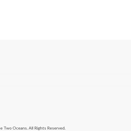
 Two Oceans. All Rights Reserved.