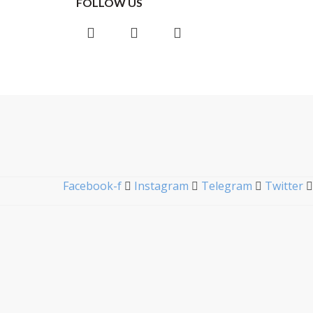
FOLLOW US
Instagram
Facebook
Telegram
Facebook-f
Instagram
Telegram
Twitter