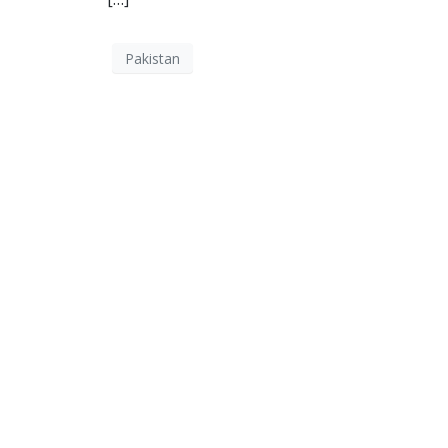
Pakistan