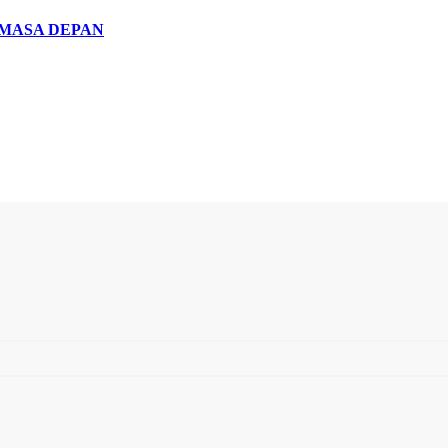
 MASA DEPAN