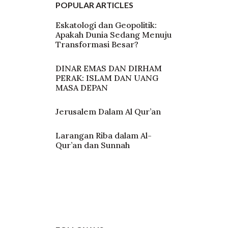
POPULAR ARTICLES
Eskatologi dan Geopolitik:
Apakah Dunia Sedang Menuju
Transformasi Besar?
DINAR EMAS DAN DIRHAM
PERAK: ISLAM DAN UANG
MASA DEPAN
Jerusalem Dalam Al Qur’an
Larangan Riba dalam Al-
Qur’an dan Sunnah