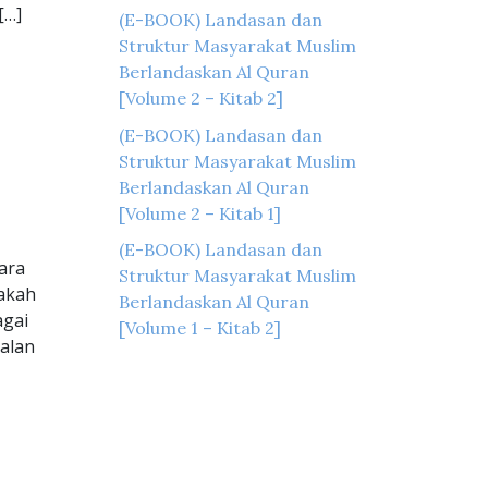
[…]
(E-BOOK) Landasan dan
Struktur Masyarakat Muslim
Berlandaskan Al Quran
[Volume 2 – Kitab 2]
(E-BOOK) Landasan dan
Struktur Masyarakat Muslim
Berlandaskan Al Quran
[Volume 2 – Kitab 1]
(E-BOOK) Landasan dan
ara
Struktur Masyarakat Muslim
pakah
Berlandaskan Al Quran
agai
[Volume 1 – Kitab 2]
jalan