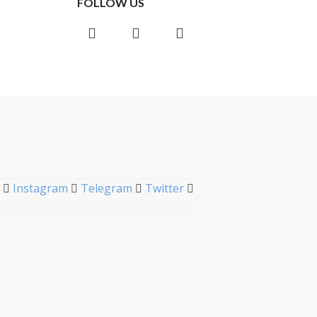
FOLLOW US
Instagram
Facebook
Telegram
Instagram
Telegram
Twitter