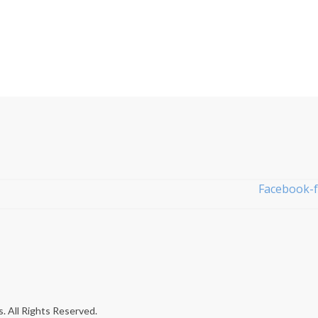
Facebook-f
All Rights Reserved.