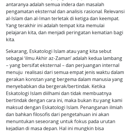
antaranya adalah semua indera dan masalah
pengamatan eksternal dan analisis rasional. Relevansi
al-Islam dan al-Iman terletak di ketiga dan keempat.
Yang terakhir ini adalah tempat kita memulai
pelajaran kita, dan menjadi peringatan kematian bagi
kita.
Sekarang, Eskatologi Islam atau yang kita sebut
sebagai ‘ilmu Akhir az-Zaman’ adalah kedua lambang
– yang bersifat eksternal – dan perjuangan internal
menuju realisasi dari semua empat jenis waktu dalam
gerakan konstan yang bergema dalam manusia yang
menyebabkan dia bergerak/bertindak. Ketika
Eskatologi Islam diilhami dan tidak membuatnya
bertindak dengan cara ini, maka bukan itu yang kami
maksud dengan Eskatologi Islam. Penanganan ilmiah
dan bahkan filosofis dari pengetahuan ini akan
menuntukan seseorang untuk fokus pada urutan
kejadian di masa depan. Hal ini mungkin bisa