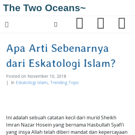
The Two Oceans~
Apa Arti Sebenarnya
dari Eskatologi Islam?
Posted on
November 10, 2018
In
Eskatologi Islam
,
Trending Topic
Ini adalah sebuah catatan kecil dari murid Sheikh
Imran Nazar Hosein yang bernama Hasbullah Syafi’i
yang insya Allah telah diberi mandat dan kepercayaan