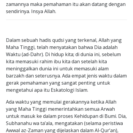
zamannya maka pemahaman itu akan datang dengan
sendirinya. Insya Allah.
Dalam sebuah hadis qudsi yang terkenal, Allah yang
Maha Tinggi, telah menyatakan bahwa Dia adalah
Waktu (ad-Dahr). Di hidup kita; di dunia ini, sebelum
kita memasuki rahim ibu kita dan setelah kita
meninggalkan dunia ini untuk memasuki alam
barzakh dan seterusnya. Ada empat jenis waktu dalam
gerak pemahaman yang sangat penting untuk
mengetahui apa itu Eskatologi Islam.
Ada waktu yang memulai gerakannya ketika Allah
yang Maha Tinggi memerintahkan semua Arwah
untuk masuk ke dalam proses Kehidupan di Bumi. Dia,
Subhanahu wa ta’ala, mengatakan (selama peristiwa
Awwal az-Zaman yang dijelaskan dalam Al-Qur’an),