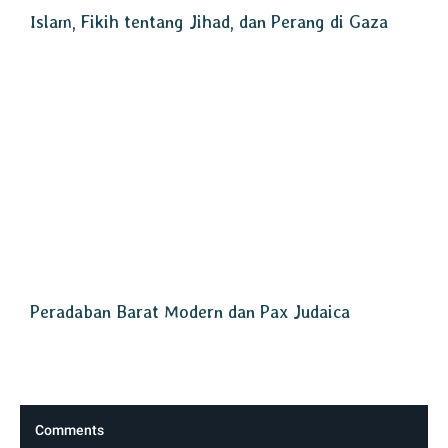
Islam, Fikih tentang Jihad, dan Perang di Gaza
Peradaban Barat Modern dan Pax Judaica