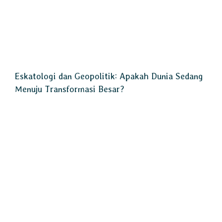
Eskatologi dan Geopolitik: Apakah Dunia Sedang
Menuju Transformasi Besar?