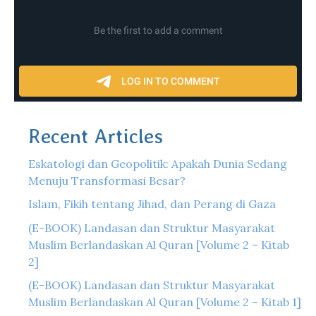
Recent Articles
Eskatologi dan Geopolitik: Apakah Dunia Sedang
Menuju Transformasi Besar?
Islam, Fikih tentang Jihad, dan Perang di Gaza
(E-BOOK) Landasan dan Struktur Masyarakat
Muslim Berlandaskan Al Quran [Volume 2 – Kitab
2]
(E-BOOK) Landasan dan Struktur Masyarakat
Muslim Berlandaskan Al Quran [Volume 2 – Kitab 1]