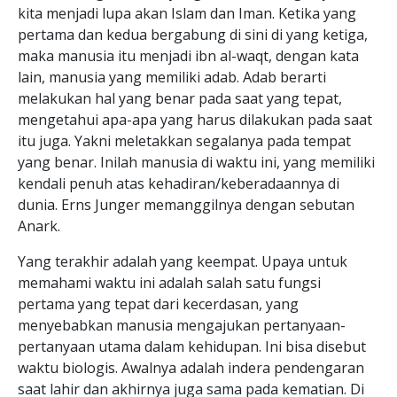
kita menjadi lupa akan Islam dan Iman. Ketika yang
pertama dan kedua bergabung di sini di yang ketiga,
maka manusia itu menjadi ibn al-waqt, dengan kata
lain, manusia yang memiliki adab. Adab berarti
melakukan hal yang benar pada saat yang tepat,
mengetahui apa-apa yang harus dilakukan pada saat
itu juga. Yakni meletakkan segalanya pada tempat
yang benar. Inilah manusia di waktu ini, yang memiliki
kendali penuh atas kehadiran/keberadaannya di
dunia. Erns Junger memanggilnya dengan sebutan
Anark.
Yang terakhir adalah yang keempat. Upaya untuk
memahami waktu ini adalah salah satu fungsi
pertama yang tepat dari kecerdasan, yang
menyebabkan manusia mengajukan pertanyaan-
pertanyaan utama dalam kehidupan. Ini bisa disebut
waktu biologis. Awalnya adalah indera pendengaran
saat lahir dan akhirnya juga sama pada kematian. Di