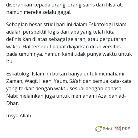
diserahkan kepada orang-orang sains dan filsafat,
namun mereka selalu gagal.
Sebagian besar studi hari ini dalam Eskatologi Islam
adalah perspektif logis dari apa yang telah kita
definisikan di atas sebagai sejarah, atau perputaran
waktu. Hal tersebut dapat diajarkan di universitas
pada umumnya, namun kami tidak punya waktu untuk
itu.
Eskatologi Islam ini bukan hanya untuk memahami
Zaman, Waqt, Heen, Yaum, Sā’ah dan semua kata-kata
yang terkait dengan waktu sesuai dengan bahasa
Nabi; melainkan juga untuk memahami Azal dan ad-
Dhar.
Insya Allah…