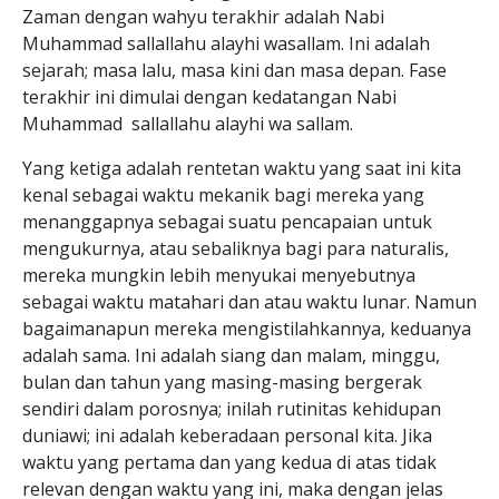
Zaman dengan wahyu terakhir adalah Nabi
Muhammad sallallahu alayhi wasallam. Ini adalah
sejarah; masa lalu, masa kini dan masa depan. Fase
terakhir ini dimulai dengan kedatangan Nabi
Muhammad sallallahu alayhi wa sallam.
Yang ketiga adalah rentetan waktu yang saat ini kita
kenal sebagai waktu mekanik bagi mereka yang
menanggapnya sebagai suatu pencapaian untuk
mengukurnya, atau sebaliknya bagi para naturalis,
mereka mungkin lebih menyukai menyebutnya
sebagai waktu matahari dan atau waktu lunar. Namun
bagaimanapun mereka mengistilahkannya, keduanya
adalah sama. Ini adalah siang dan malam, minggu,
bulan dan tahun yang masing-masing bergerak
sendiri dalam porosnya; inilah rutinitas kehidupan
duniawi; ini adalah keberadaan personal kita. Jika
waktu yang pertama dan yang kedua di atas tidak
relevan dengan waktu yang ini, maka dengan jelas