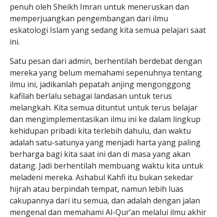
penuh oleh Sheikh Imran untuk meneruskan dan
memperjuangkan pengembangan dari ilmu
eskatologi Islam yang sedang kita semua pelajari saat
ini.
Satu pesan dari admin, berhentilah berdebat dengan
mereka yang belum memahami sepenuhnya tentang
ilmu ini, jadikanlah pepatah anjing mengonggong
kafilah berlalu sebagai landasan untuk terus
melangkah. Kita semua dituntut untuk terus belajar
dan mengimplementasikan ilmu ini ke dalam lingkup
kehidupan pribadi kita terlebih dahulu, dan waktu
adalah satu-satunya yang menjadi harta yang paling
berharga bagi kita saat ini dan di masa yang akan
datang. Jadi berhentilah membuang waktu kita untuk
meladeni mereka. Ashabul Kahfi itu bukan sekedar
hijrah atau berpindah tempat, namun lebih luas
cakupannya dari itu semua, dan adalah dengan jalan
mengenal dan memahami Al-Qur’an melalui ilmu akhir