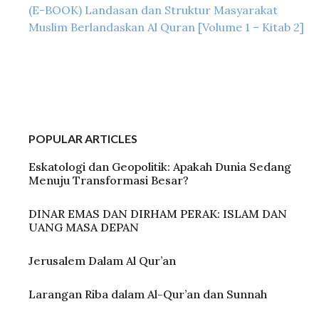
(E-BOOK) Landasan dan Struktur Masyarakat
Muslim Berlandaskan Al Quran [Volume 1 – Kitab 2]
POPULAR ARTICLES
Eskatologi dan Geopolitik: Apakah Dunia Sedang
Menuju Transformasi Besar?
DINAR EMAS DAN DIRHAM PERAK: ISLAM DAN
UANG MASA DEPAN
Jerusalem Dalam Al Qur’an
Larangan Riba dalam Al-Qur’an dan Sunnah