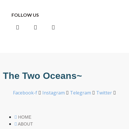
FOLLOW US
Instagram
Facebook
Telegram
The Two Oceans~
Facebook-f
Instagram
Telegram
Twitter
HOME
ABOUT