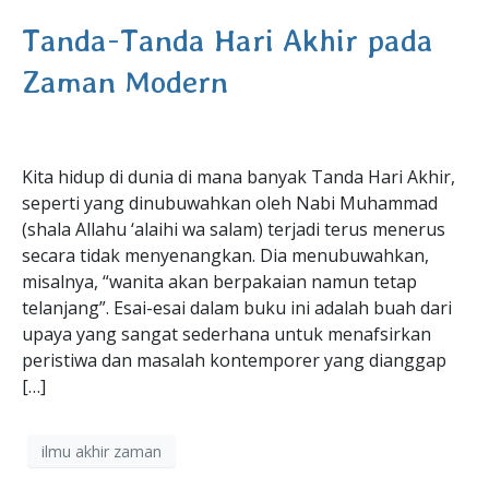
Tanda-Tanda Hari Akhir pada
Zaman Modern
Kita hidup di dunia di mana banyak Tanda Hari Akhir,
seperti yang dinubuwahkan oleh Nabi Muhammad
(shala Allahu ‘alaihi wa salam) terjadi terus menerus
secara tidak menyenangkan. Dia menubuwahkan,
misalnya, “wanita akan berpakaian namun tetap
telanjang”. Esai-esai dalam buku ini adalah buah dari
upaya yang sangat sederhana untuk menafsirkan
peristiwa dan masalah kontemporer yang dianggap
[…]
ilmu akhir zaman