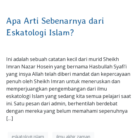
Apa Arti Sebenarnya dari
Eskatologi Islam?
Ini adalah sebuah catatan kecil dari murid Sheikh
Imran Nazar Hosein yang bernama Hasbullah Syafi’i
yang insya Allah telah diberi mandat dan kepercayaan
penuh oleh Sheikh Imran untuk meneruskan dan
memperjuangkan pengembangan dari ilmu
eskatologi Islam yang sedang kita semua pelajari saat
ini. Satu pesan dari admin, berhentilah berdebat
dengan mereka yang belum memahami sepenuhnya
[…]
eskatologi islam
ilmu akhir zaman