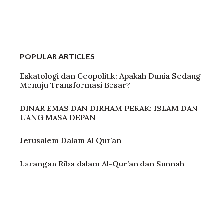
POPULAR ARTICLES
Eskatologi dan Geopolitik: Apakah Dunia Sedang
Menuju Transformasi Besar?
DINAR EMAS DAN DIRHAM PERAK: ISLAM DAN
UANG MASA DEPAN
Jerusalem Dalam Al Qur’an
Larangan Riba dalam Al-Qur’an dan Sunnah