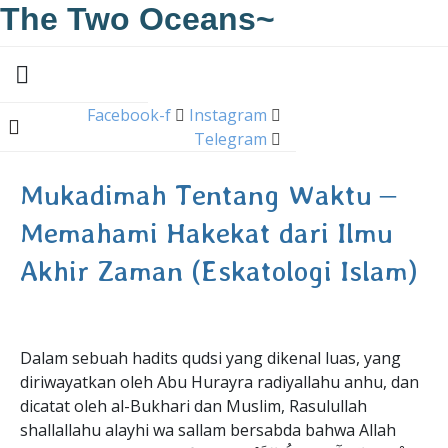
The Two Oceans~
Facebook-f
Instagram
Telegram
Mukadimah Tentang Waktu –
Memahami Hakekat dari Ilmu
Akhir Zaman (Eskatologi Islam)
Dalam sebuah hadits qudsi yang dikenal luas, yang
diriwayatkan oleh Abu Hurayra radiyallahu anhu, dan
dicatat oleh al-Bukhari dan Muslim, Rasulullah
shallallahu alayhi wa sallam bersabda bahwa Allah