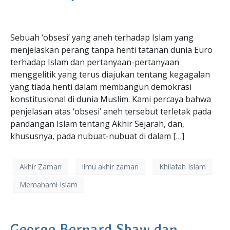
Sebuah ‘obsesi’ yang aneh terhadap Islam yang
menjelaskan perang tanpa henti tatanan dunia Euro
terhadap Islam dan pertanyaan-pertanyaan
menggelitik yang terus diajukan tentang kegagalan
yang tiada henti dalam membangun demokrasi
konstitusional di dunia Muslim. Kami percaya bahwa
penjelasan atas ‘obsesi’ aneh tersebut terletak pada
pandangan Islam tentang Akhir Sejarah, dan,
khususnya, pada nubuat-nubuat di dalam […]
Akhir Zaman
ilmu akhir zaman
Khilafah Islam
Memahami Islam
George Bernard Shaw dan