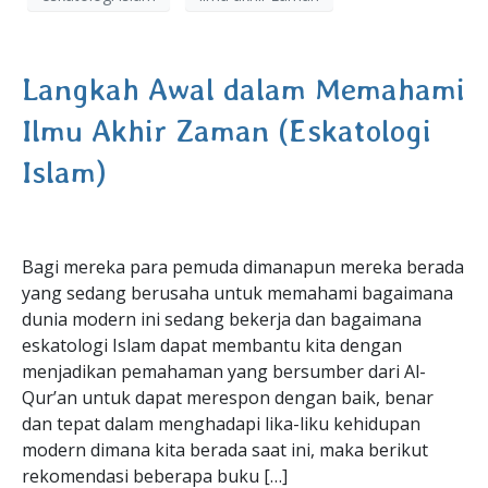
Langkah Awal dalam Memahami
Ilmu Akhir Zaman (Eskatologi
Islam)
Bagi mereka para pemuda dimanapun mereka berada
yang sedang berusaha untuk memahami bagaimana
dunia modern ini sedang bekerja dan bagaimana
eskatologi Islam dapat membantu kita dengan
menjadikan pemahaman yang bersumber dari Al-
Qur’an untuk dapat merespon dengan baik, benar
dan tepat dalam menghadapi lika-liku kehidupan
modern dimana kita berada saat ini, maka berikut
rekomendasi beberapa buku […]