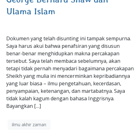
Ulama Islam
Dokumen yang telah disunting ini tampak sempurna.
Saya harus akui bahwa penafsiran yang disusun
benar-benar menghidupkan makna percakapan
tersebut. Saya telah membaca sebelumnya, akan
tetapi tidak pernah menyadari bagaimana percakapan
Sheikh yang mulia ini mencerminkan kepribadiannya
yang luar biasa – ilmu pengetahuan, kecerdasan,
penyampaian, ketenangan, dan martabatnya. Saya
tidak kalah kagum dengan bahasa Inggrisnya.
Bayangkan […]
ilmu akhir zaman