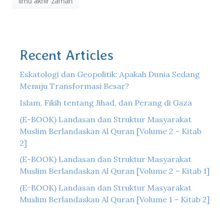
ilmu akhir zaman
Recent Articles
Eskatologi dan Geopolitik: Apakah Dunia Sedang
Menuju Transformasi Besar?
Islam, Fikih tentang Jihad, dan Perang di Gaza
(E-BOOK) Landasan dan Struktur Masyarakat
Muslim Berlandaskan Al Quran [Volume 2 – Kitab
2]
(E-BOOK) Landasan dan Struktur Masyarakat
Muslim Berlandaskan Al Quran [Volume 2 – Kitab 1]
(E-BOOK) Landasan dan Struktur Masyarakat
Muslim Berlandaskan Al Quran [Volume 1 – Kitab 2]