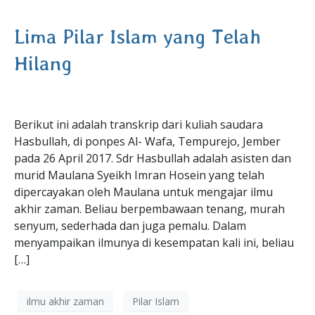
Lima Pilar Islam yang Telah
Hilang
Berikut ini adalah transkrip dari kuliah saudara
Hasbullah, di ponpes Al- Wafa, Tempurejo, Jember
pada 26 April 2017. Sdr Hasbullah adalah asisten dan
murid Maulana Syeikh Imran Hosein yang telah
dipercayakan oleh Maulana untuk mengajar ilmu
akhir zaman. Beliau berpembawaan tenang, murah
senyum, sederhada dan juga pemalu. Dalam
menyampaikan ilmunya di kesempatan kali ini, beliau
[…]
ilmu akhir zaman
Pilar Islam