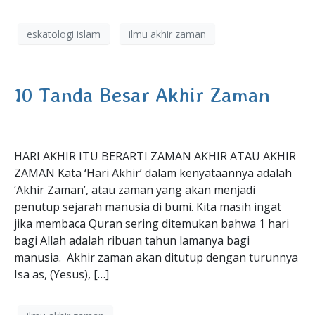
eskatologi islam
ilmu akhir zaman
10 Tanda Besar Akhir Zaman
HARI AKHIR ITU BERARTI ZAMAN AKHIR ATAU AKHIR
ZAMAN Kata ‘Hari Akhir’ dalam kenyataannya adalah
‘Akhir Zaman’, atau zaman yang akan menjadi
penutup sejarah manusia di bumi. Kita masih ingat
jika membaca Quran sering ditemukan bahwa 1 hari
bagi Allah adalah ribuan tahun lamanya bagi
manusia. Akhir zaman akan ditutup dengan turunnya
Isa as, (Yesus), […]