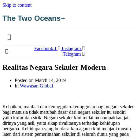
Skip to content
The Two Oceans~
Facebook-f
Instagram
Telegram
Realitas Negara Sekuler Modern
Posted on
March 14, 2019
In
Wawasan Global
Kebaikan, manfaat dan keunggulan-keunggulan bagi negara sekuler
bagi manusia tidak merubah dasar dari negara sekuler itu sendiri
yaitu kufur dan sirik. Negara sekuler kini mulai menampakkan jati
dirinya yang asli, yaitu sikap rivalitasnya terhadap kehidupan
bergama. Kehidupan yang berdasarkan agama kini menjadi musuh
laten dari sistem pemerintahan sekuler di seluruh dunia yang pada