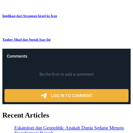
Implikasi dari Serangan Israel ke Iran
Yankee Jihad dan Suriah Saat Ini
Recent Articles
Eskatologi dan Geopolitik: Apakah Dunia Sedang Menuju