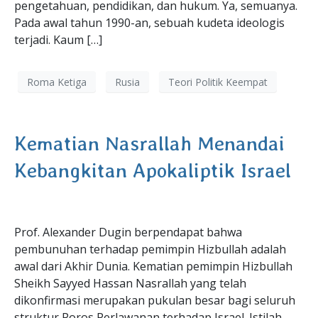
pengetahuan, pendidikan, dan hukum. Ya, semuanya.
Pada awal tahun 1990-an, sebuah kudeta ideologis
terjadi. Kaum […]
Roma Ketiga
Rusia
Teori Politik Keempat
Kematian Nasrallah Menandai
Kebangkitan Apokaliptik Israel
Prof. Alexander Dugin berpendapat bahwa
pembunuhan terhadap pemimpin Hizbullah adalah
awal dari Akhir Dunia. Kematian pemimpin Hizbullah
Sheikh Sayyed Hassan Nasrallah yang telah
dikonfirmasi merupakan pukulan besar bagi seluruh
struktur Poros Perlawanan terhadap Israel. Istilah