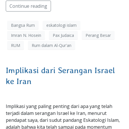
Continue reading
Bangsa Rum
eskatologi islam
Imran N. Hosein
Pax Judaica
Perang Besar
RUM
Rum dalam Al-Qur'an
Implikasi dari Serangan Israel
ke Iran
Implikasi yang paling penting dari apa yang telah
terjadi dalam serangan Israel ke Iran, menurut
pendapat saya, dari sudut pandang Eskatologi Islam,
adalah bahwa kita telah sampai pada momentum