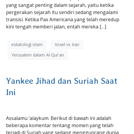
yang sangat penting dalam sejarah, yaitu ketika
pergerakan sejarah itu sendiri sedang mengalami
transisi. Ketika Pax Americana yang telah meredup
kini tengah memberi jalan, entah mereka […]
eskatologi islam
Israel vs Iran
Yerusalem dalam Al-Qur'an
Yankee Jihad dan Suriah Saat
Ini
Assalamu ‘alaykum. Berikut di bawah ini adalah
beberapa komentar tentang momen yang telah
terjadi di Suriah yang sedang mengguncang dunia