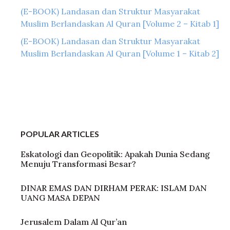
(E-BOOK) Landasan dan Struktur Masyarakat
Muslim Berlandaskan Al Quran [Volume 2 – Kitab 1]
(E-BOOK) Landasan dan Struktur Masyarakat
Muslim Berlandaskan Al Quran [Volume 1 – Kitab 2]
POPULAR ARTICLES
Eskatologi dan Geopolitik: Apakah Dunia Sedang
Menuju Transformasi Besar?
DINAR EMAS DAN DIRHAM PERAK: ISLAM DAN
UANG MASA DEPAN
Jerusalem Dalam Al Qur’an