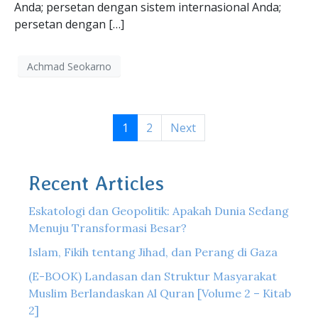
Anda; persetan dengan sistem internasional Anda;
persetan dengan […]
Achmad Seokarno
1
2
Next
Recent Articles
Eskatologi dan Geopolitik: Apakah Dunia Sedang
Menuju Transformasi Besar?
Islam, Fikih tentang Jihad, dan Perang di Gaza
(E-BOOK) Landasan dan Struktur Masyarakat
Muslim Berlandaskan Al Quran [Volume 2 – Kitab
2]