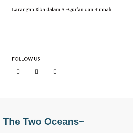
Larangan Riba dalam Al-Qur’an dan Sunnah
FOLLOW US
Instagram
Facebook
Telegram
The Two Oceans~