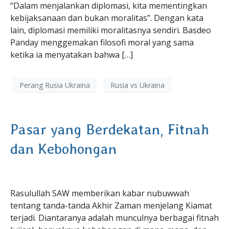
“Dalam menjalankan diplomasi, kita mementingkan
kebijaksanaan dan bukan moralitas”. Dengan kata
lain, diplomasi memiliki moralitasnya sendiri. Basdeo
Panday menggemakan filosofi moral yang sama
ketika ia menyatakan bahwa […]
Perang Rusia Ukraina
Rusia vs Ukraina
Pasar yang Berdekatan, Fitnah
dan Kebohongan
Rasulullah SAW memberikan kabar nubuwwah
tentang tanda-tanda Akhir Zaman menjelang Kiamat
terjadi. Diantaranya adalah munculnya berbagai fitnah