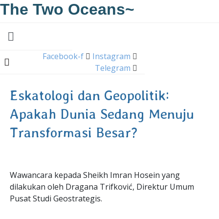
The Two Oceans~
Facebook-f
Instagram
Telegram
Eskatologi dan Geopolitik:
Apakah Dunia Sedang Menuju
Transformasi Besar?
Wawancara kepada Sheikh Imran Hosein yang
dilakukan oleh Dragana Trifković, Direktur Umum
Pusat Studi Geostrategis.