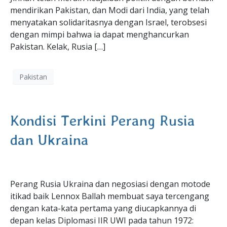
mendirikan Pakistan, dan Modi dari India, yang telah
menyatakan solidaritasnya dengan Israel, terobsesi
dengan mimpi bahwa ia dapat menghancurkan
Pakistan. Kelak, Rusia […]
Pakistan
Kondisi Terkini Perang Rusia
dan Ukraina
Perang Rusia Ukraina dan negosiasi dengan motode
itikad baik Lennox Ballah membuat saya tercengang
dengan kata-kata pertama yang diucapkannya di
depan kelas Diplomasi IIR UWI pada tahun 1972: