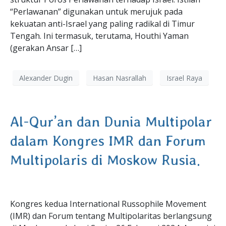
“Perlawanan” digunakan untuk merujuk pada
kekuatan anti-Israel yang paling radikal di Timur
Tengah. Ini termasuk, terutama, Houthi Yaman
(gerakan Ansar […]
Alexander Dugin
Hasan Nasrallah
Israel Raya
Al-Qur’an dan Dunia Multipolar
dalam Kongres IMR dan Forum
Multipolaris di Moskow Rusia.
Kongres kedua International Russophile Movement
(IMR) dan Forum tentang Multipolaritas berlangsung