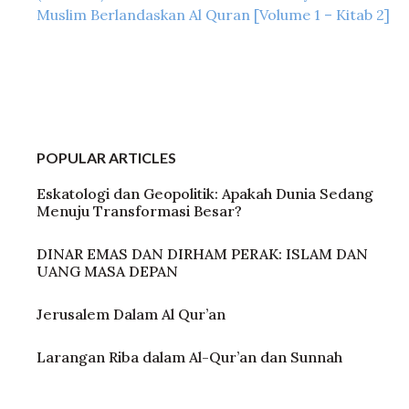
Muslim Berlandaskan Al Quran [Volume 1 – Kitab 2]
POPULAR ARTICLES
Eskatologi dan Geopolitik: Apakah Dunia Sedang
Menuju Transformasi Besar?
DINAR EMAS DAN DIRHAM PERAK: ISLAM DAN
UANG MASA DEPAN
Jerusalem Dalam Al Qur’an
Larangan Riba dalam Al-Qur’an dan Sunnah