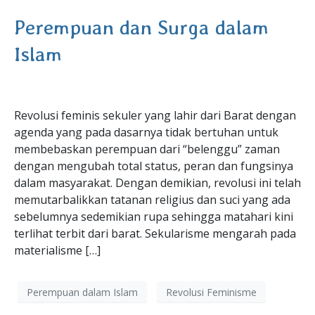
Perempuan dan Surga dalam
Islam
Revolusi feminis sekuler yang lahir dari Barat dengan
agenda yang pada dasarnya tidak bertuhan untuk
membebaskan perempuan dari “belenggu” zaman
dengan mengubah total status, peran dan fungsinya
dalam masyarakat. Dengan demikian, revolusi ini telah
memutarbalikkan tatanan religius dan suci yang ada
sebelumnya sedemikian rupa sehingga matahari kini
terlihat terbit dari barat. Sekularisme mengarah pada
materialisme […]
Perempuan dalam Islam
Revolusi Feminisme