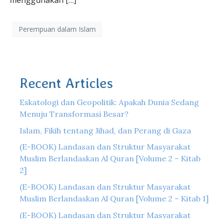
menggunakan […]
Perempuan dalam Islam
Recent Articles
Eskatologi dan Geopolitik: Apakah Dunia Sedang
Menuju Transformasi Besar?
Islam, Fikih tentang Jihad, dan Perang di Gaza
(E-BOOK) Landasan dan Struktur Masyarakat
Muslim Berlandaskan Al Quran [Volume 2 – Kitab
2]
(E-BOOK) Landasan dan Struktur Masyarakat
Muslim Berlandaskan Al Quran [Volume 2 – Kitab 1]
(E-BOOK) Landasan dan Struktur Masyarakat