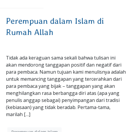
Perempuan dalam Islam di
Rumah Allah
Tidak ada keraguan sama sekali bahwa tulisan ini
akan mendorong tanggapan positif dan negatif dari
para pembaca. Namun tujuan kami menulisnya adalah
untuk memancing tanggapan yang tercerahkan dari
para pembaca yang bijak – tanggapan yang akan
menghilangkan rasa berbangga diri atas (apa yang
penulis anggap sebagai) penyimpangan dari tradisi
(kebiasaan) yang tidak beradab. Pertama-tama,
marilah […]
Perempuan dalam Islam