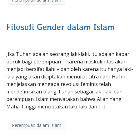
Filosofi Gender dalam Islam
Jika Tuhan adalah seorang laki-laki, itu adalah kabar
buruk bagi perempuan – karena maskulinitas akan
menjadi bersifat ilahi – dan oleh karena itu hanya laki-
laki yang akan diciptakan menurut citra ilahi. Hal ini
menjelaskan mengapa revolusi feminis telah
mendefinisikan ulang Tuhan sebagai laki-laki dan
perempuan. Islam menyatakan bahwa Allah Yang
Maha Tinggi menciptakan laki-laki dan […]
Perempuan dalam Islam