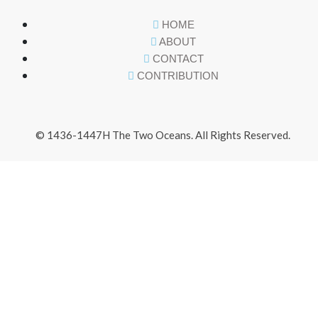
HOME
ABOUT
CONTACT
CONTRIBUTION
© 1436-1447H The Two Oceans. All Rights Reserved.