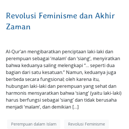
Revolusi Feminisme dan Akhir
Zaman
Al-Qur’an mengibaratkan penciptaan laki-laki dan
perempuan sebagai ‘malam’ dan ‘siang’, menyiratkan
bahwa keduanya saling melengkapi “… seperti dua
bagian dari satu kesatuan.” Namun, keduanya juga
berbeda secara fungsional; oleh karena itu,
hubungan laki-laki dan perempuan yang sehat dan
harmonis mensyaratkan bahwa ‘siang’ (yaitu laki-laki)
harus berfungsi sebagai ‘siang’ dan tidak berusaha
menjadi ‘malam’, dan demikian […]
Perempuan dalam Islam
Revolusi Feminisme