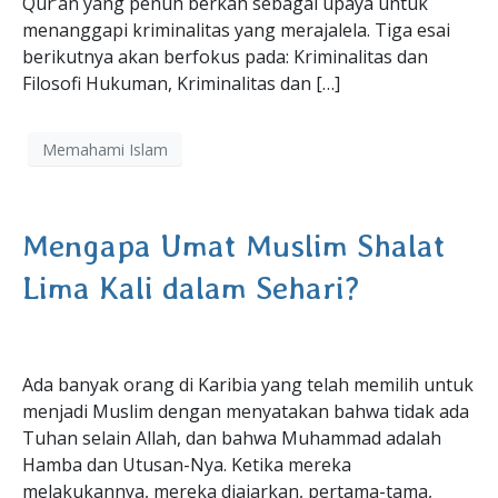
Qur’an yang penuh berkah sebagai upaya untuk
menanggapi kriminalitas yang merajalela. Tiga esai
berikutnya akan berfokus pada: Kriminalitas dan
Filosofi Hukuman, Kriminalitas dan […]
Memahami Islam
Mengapa Umat Muslim Shalat
Lima Kali dalam Sehari?
Ada banyak orang di Karibia yang telah memilih untuk
menjadi Muslim dengan menyatakan bahwa tidak ada
Tuhan selain Allah, dan bahwa Muhammad adalah
Hamba dan Utusan-Nya. Ketika mereka
melakukannya, mereka diajarkan, pertama-tama,