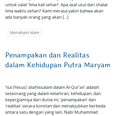
untuk salat ‘lima kali sehari’. Apa asal usul dari shalat
lima waktu sehari? Kami merasa yakin bahwa akan
ada banyak orang yang akan […]
Memahami Islam
Penampakan dan Realitas
dalam Kehidupan Putra Maryam
‘Isa (Yesus) ‘alaihissalam dalam Al-Qur’an’ adalah
seseorang yang dalam kelahiran, kehidupan, dan
kepergiannya dari dunia ini, ‘penampakan’ dan
‘realitas’ secara konstan dan menakjubkan berbeda
antara satu dengan yang lain. Nabi Muhammad