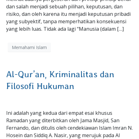
dan salah menjadi sebuah pilihan, keputusan, dan
risiko, dan oleh karena itu menjadi keputusan pribadi
yang subyektif, tanpa memperhatikan konsekuensi
yang lebih luas. Tidak ada lagi “Manusia (dalam […]
Memahami Islam
Al-Qur’an, Kriminalitas dan
Filosofi Hukuman
Ini adalah yang kedua dari empat esai khusus
Ramadan yang diterbitkan oleh Jama Masjid, San
Fernando, dan ditulis oleh cendekiawan Islam Imran N.
Hosein dan Siddiq A. Nasir, yang merujuk pada Al