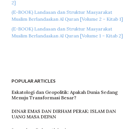
2]
(E-BOOK) Landasan dan Struktur Masyarakat
Muslim Berlandaskan Al Quran [Volume 2 – Kitab 1]
(E-BOOK) Landasan dan Struktur Masyarakat
Muslim Berlandaskan Al Quran [Volume 1 – Kitab 2]
POPULAR ARTICLES
Eskatologi dan Geopolitik: Apakah Dunia Sedang
Menuju Transformasi Besar?
DINAR EMAS DAN DIRHAM PERAK: ISLAM DAN
UANG MASA DEPAN