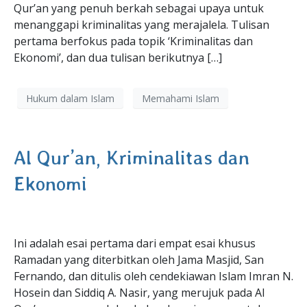
Qur’an yang penuh berkah sebagai upaya untuk
menanggapi kriminalitas yang merajalela. Tulisan
pertama berfokus pada topik ‘Kriminalitas dan
Ekonomi’, dan dua tulisan berikutnya […]
Hukum dalam Islam
Memahami Islam
Al Qur’an, Kriminalitas dan
Ekonomi
Ini adalah esai pertama dari empat esai khusus
Ramadan yang diterbitkan oleh Jama Masjid, San
Fernando, dan ditulis oleh cendekiawan Islam Imran N.
Hosein dan Siddiq A. Nasir, yang merujuk pada Al