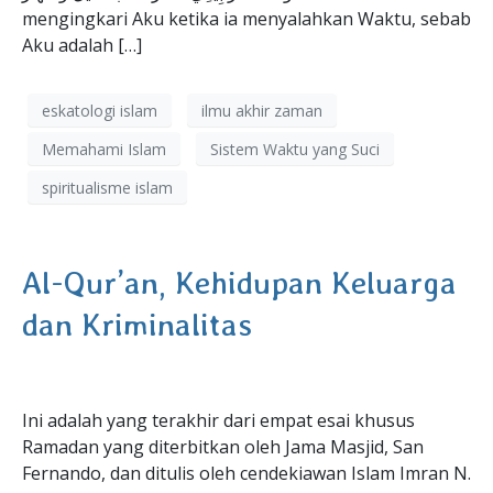
mengingkari Aku ketika ia menyalahkan Waktu, sebab
Aku adalah […]
eskatologi islam
ilmu akhir zaman
Memahami Islam
Sistem Waktu yang Suci
spiritualisme islam
Al-Qur’an, Kehidupan Keluarga
dan Kriminalitas
Ini adalah yang terakhir dari empat esai khusus
Ramadan yang diterbitkan oleh Jama Masjid, San
Fernando, dan ditulis oleh cendekiawan Islam Imran N.