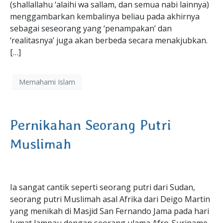
(shallallahu ‘alaihi wa sallam, dan semua nabi lainnya)
menggambarkan kembalinya beliau pada akhirnya
sebagai seseorang yang ‘penampakan’ dan
‘realitasnya’ juga akan berbeda secara menakjubkan.
[…]
Memahami Islam
Pernikahan Seorang Putri
Muslimah
Ia sangat cantik seperti seorang putri dari Sudan,
seorang putri Muslimah asal Afrika dari Deigo Martin
yang menikah di Masjid San Fernando Jama pada hari