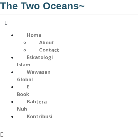
The Two Oceans~
Home
About
Contact
Eskatologi
Islam
Wawasan
Global
E
Book
Bahtera
Nuh
Kontribusi