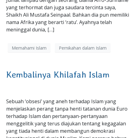
Jumat lampau dengan seorang ulama Afro-Suriname
yang terhormat dan juga saudara tercinta saya,
Shaikh Ali Mustafa Seinpaal. Bahkan dia pun memiliki
nama Afrika yang berarti ‘ratu’. Ayahnya telah
meninggal dunia, […]
Memahami Islam
Pernikahan dalam Islam
Kembalinya Khilafah Islam
Sebuah ‘obsesi’ yang aneh terhadap Islam yang
menjelaskan perang tanpa henti tatanan dunia Euro
terhadap Islam dan pertanyaan-pertanyaan
menggelitik yang terus diajukan tentang kegagalan
yang tiada henti dalam membangun demokrasi